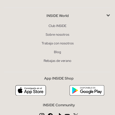
INSIDE World
Club INSIDE
Sobre nosotros
Trabaja con nosotros
Blog
Rebajas de verano
App INSIDE Shop
INSIDE Community