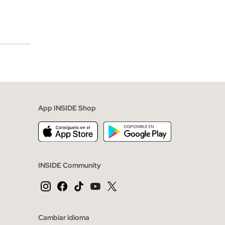
merciales
App INSIDE Shop
INSIDE Community
Cambiar idioma