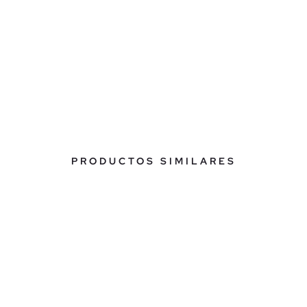
PRODUCTOS SIMILARES