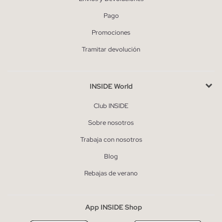
Pago
Promociones
Tramitar devolución
INSIDE World
Club INSIDE
Sobre nosotros
Trabaja con nosotros
Blog
Rebajas de verano
App INSIDE Shop