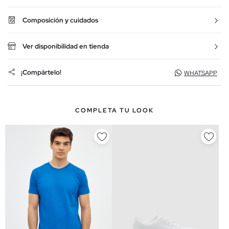
Composición y cuidados
Ver disponibilidad en tienda
¡Compártelo!
WHATSAPP
COMPLETA TU LOOK