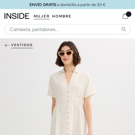
ENVÍO GRATIS
a domicilio a partir de 30 €
MUJER
HOMBRE
BUSCA
VESTIDOS