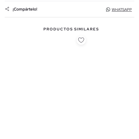
¡Compártelo!
WHATSAPP
PRODUCTOS SIMILARES