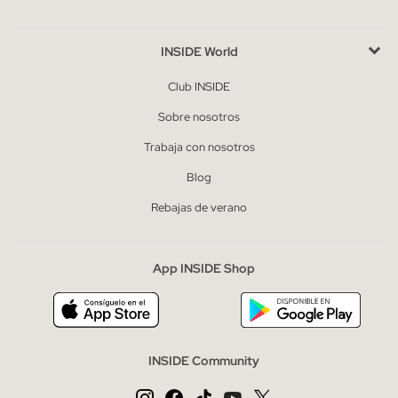
INSIDE World
Club INSIDE
Sobre nosotros
Trabaja con nosotros
Blog
Rebajas de verano
App INSIDE Shop
INSIDE Community