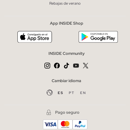
Rebajas de verano
App INSIDE Shop
INSIDE Community
Cambiar idioma
ES
PT
EN
Pago seguro