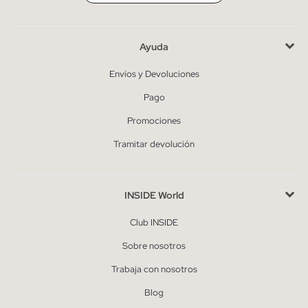
Ayuda
Envíos y Devoluciones
Pago
Promociones
Tramitar devolución
INSIDE World
Club INSIDE
Sobre nosotros
Trabaja con nosotros
Blog