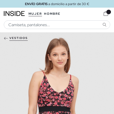
ENVÍO GRATIS
a domicilio a partir de 30 €
MUJER
HOMBRE
BUSCA
VESTIDOS