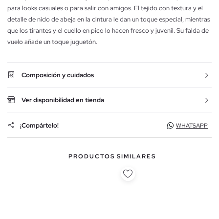
para looks casuales o para salir con amigos. El tejido con textura y el
detalle de nido de abeja en la cintura le dan un toque especial, mientras
que los tirantes y el cuello en pico lo hacen fresco y juvenil. Su falda de
vuelo añade un toque juguetón.
Composición y cuidados
Ver disponibilidad en tienda
¡Compártelo!
WHATSAPP
PRODUCTOS SIMILARES