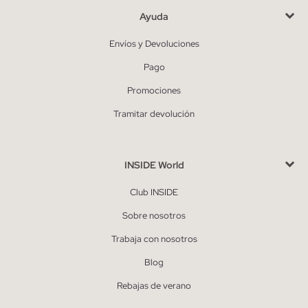
Ayuda
Envíos y Devoluciones
Pago
Promociones
Tramitar devolución
INSIDE World
Club INSIDE
Sobre nosotros
Trabaja con nosotros
Blog
Rebajas de verano