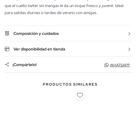
que el cuello halter sin mangas le da un toque fresco y juvenil. Ideal
para salidas diurnas o tardes de verano con amigas.
Composición y cuidados
Ver disponibilidad en tienda
¡Compártelo!
WHATSAPP
PRODUCTOS SIMILARES