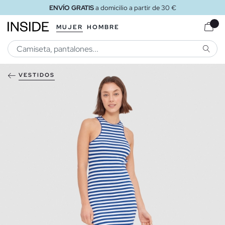
ENVÍO GRATIS
a domicilio a partir de 30 €
MUJER
HOMBRE
BUSCA
VESTIDOS