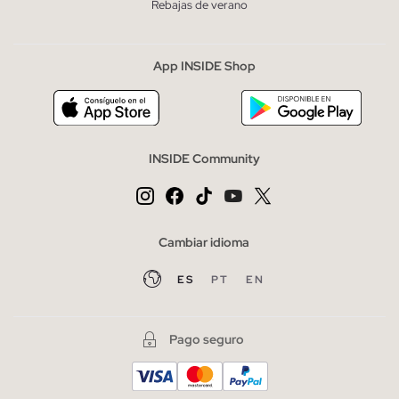
Rebajas de verano
App INSIDE Shop
INSIDE Community
Cambiar idioma
ES
PT
EN
Pago seguro