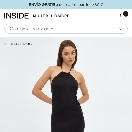
ENVÍO GRATIS
a domicilio a partir de 30 €
MUJER
HOMBRE
BUSCA
VESTIDOS