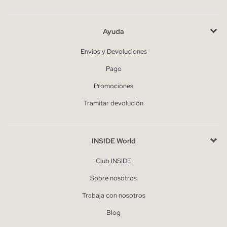
Ayuda
Envíos y Devoluciones
Pago
Promociones
Tramitar devolución
INSIDE World
Club INSIDE
Sobre nosotros
Trabaja con nosotros
Blog