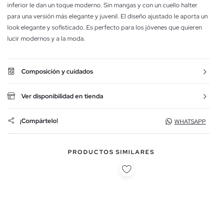
inferior le dan un toque moderno. Sin mangas y con un cuello halter
para una versión más elegante y juvenil. El diseño ajustado le aporta un
look elegante y sofisticado. Es perfecto para los jóvenes que quieren
lucir modernos y a la moda.
Composición y cuidados
Ver disponibilidad en tienda
¡Compártelo!
WHATSAPP
PRODUCTOS SIMILARES