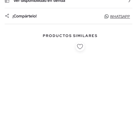
Ver disponibilidad en tienda
¡Compártelo!
WHATSAPP
PRODUCTOS SIMILARES