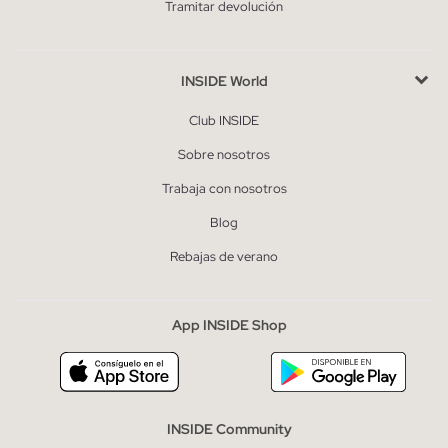
Tramitar devolución
INSIDE World
Club INSIDE
Sobre nosotros
Trabaja con nosotros
Blog
Rebajas de verano
App INSIDE Shop
INSIDE Community