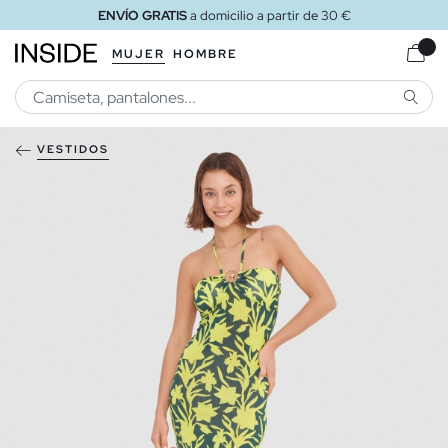
ENVÍO GRATIS
a domicilio a partir de 30 €
MUJER
HOMBRE
BUSCA
VESTIDOS