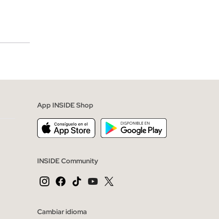
merciales
App INSIDE Shop
INSIDE Community
Cambiar idioma