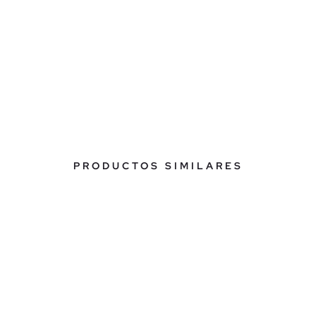
PRODUCTOS SIMILARES