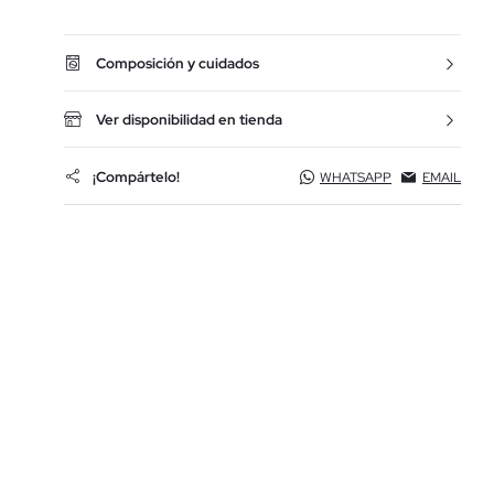
Composición y cuidados
Ver disponibilidad en tienda
¡Compártelo!
WHATSAPP
EMAIL