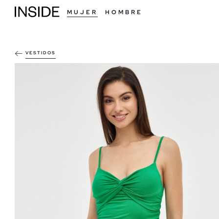
MUJER
HOMBRE
VESTIDOS