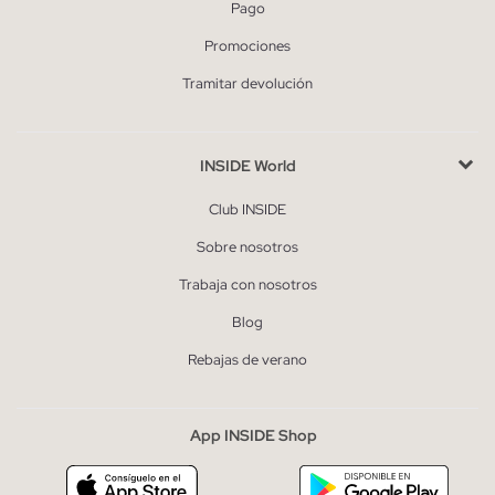
Pago
Promociones
Tramitar devolución
INSIDE World
Club INSIDE
Sobre nosotros
Trabaja con nosotros
Blog
Rebajas de verano
App INSIDE Shop