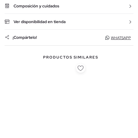
Composición y cuidados
Ver disponibilidad en tienda
¡Compártelo!
WHATSAPP
PRODUCTOS SIMILARES