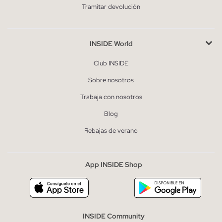
Tramitar devolución
INSIDE World
Club INSIDE
Sobre nosotros
Trabaja con nosotros
Blog
Rebajas de verano
App INSIDE Shop
INSIDE Community