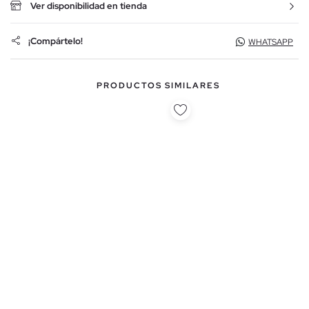
Ver disponibilidad en tienda
¡Compártelo!
WHATSAPP
PRODUCTOS SIMILARES