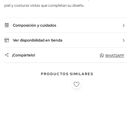
piel y costuras vistas que completan su diseño.
Composición y cuidados
Ver disponibilidad en tienda
¡Compártelo!
WHATSAPP
PRODUCTOS SIMILARES