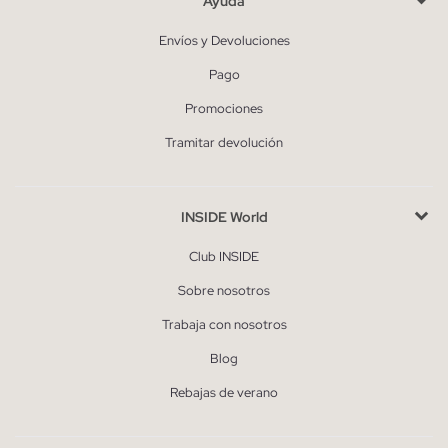
Ayuda
Envíos y Devoluciones
Pago
Promociones
Tramitar devolución
INSIDE World
Club INSIDE
Sobre nosotros
Trabaja con nosotros
Blog
Rebajas de verano