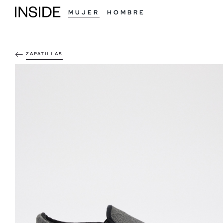
MUJER
HOMBRE
ZAPATILLAS