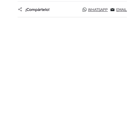
¡Compártelo!
WHATSAPP
EMAIL