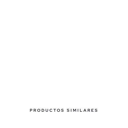
PRODUCTOS SIMILARES