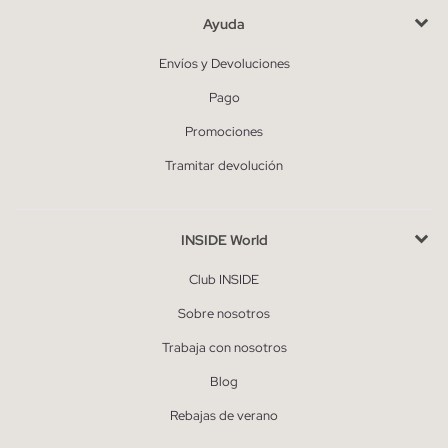
Ayuda
Envíos y Devoluciones
Pago
Promociones
Tramitar devolución
INSIDE World
Club INSIDE
Sobre nosotros
Trabaja con nosotros
Blog
Rebajas de verano