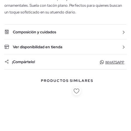
ornamentales. Suela con tacón plano. Perfectos para quienes buscan
un toque sofisticado en su atuendo diario.
Composición y cuidados
Ver disponibilidad en tienda
¡Compártelo!
WHATSAPP
PRODUCTOS SIMILARES