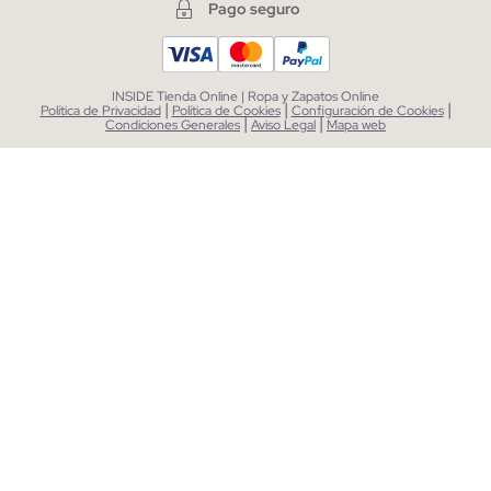
Pago seguro
INSIDE Tienda Online | Ropa y Zapatos Online
|
|
|
Política de Privacidad
Política de Cookies
Configuración de Cookies
|
|
Condiciones Generales
Aviso Legal
Mapa web