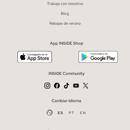
Trabaja con nosotros
Blog
Rebajas de verano
App INSIDE Shop
INSIDE Community
Cambiar idioma
ES
PT
EN