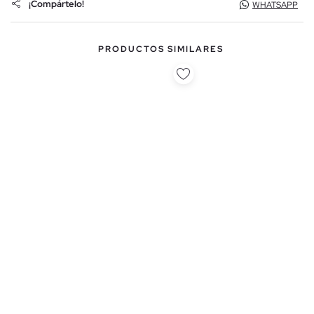
¡Compártelo!
WHATSAPP
PRODUCTOS SIMILARES