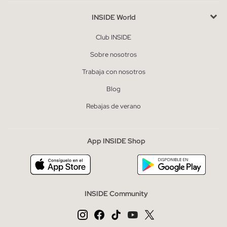
INSIDE World
Club INSIDE
Sobre nosotros
Trabaja con nosotros
Blog
Rebajas de verano
App INSIDE Shop
INSIDE Community