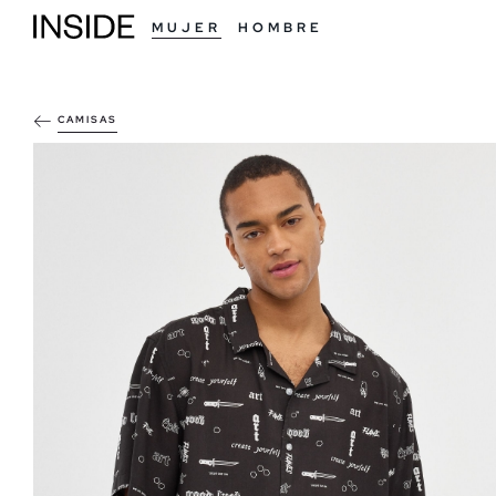
MUJER
HOMBRE
CAMISAS