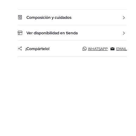
Composición y cuidados
Ver disponibilidad en tienda
¡Compártelo!
WHATSAPP
EMAIL