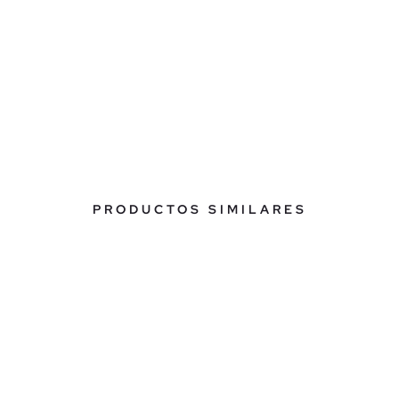
PRODUCTOS SIMILARES