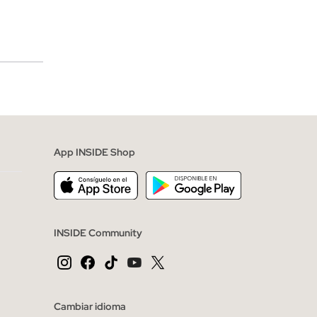
merciales
App INSIDE Shop
INSIDE Community
Cambiar idioma