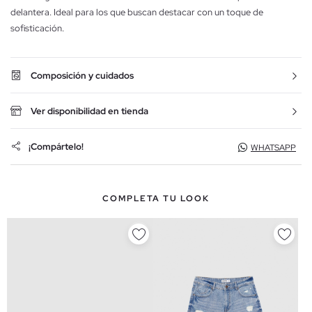
delantera. Ideal para los que buscan destacar con un toque de
sofisticación.
Composición y cuidados
Ver disponibilidad en tienda
¡Compártelo!
WHATSAPP
COMPLETA TU LOOK