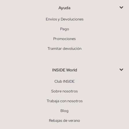
Ayuda
Envíos y Devoluciones
Pago
Promociones
Tramitar devolución
INSIDE World
Club INSIDE
Sobre nosotros
Trabaja con nosotros
Blog
Rebajas de verano