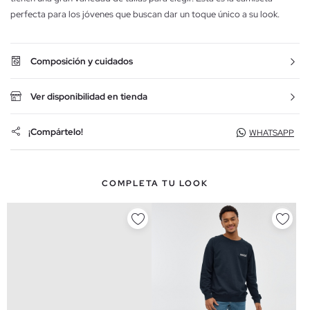
perfecta para los jóvenes que buscan dar un toque único a su look.
Composición y cuidados
Ver disponibilidad en tienda
¡Compártelo!
WHATSAPP
COMPLETA TU LOOK