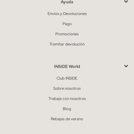
Ayuda
Envíos y Devoluciones
Pago
Promociones
Tramitar devolución
INSIDE World
Club INSIDE
Sobre nosotros
Trabaja con nosotros
Blog
Rebajas de verano