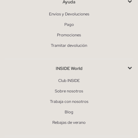
Ayuda
Envíos y Devoluciones
Pago
Promociones
Tramitar devolución
INSIDE World
Club INSIDE
Sobre nosotros
Trabaja con nosotros
Blog
Rebajas de verano