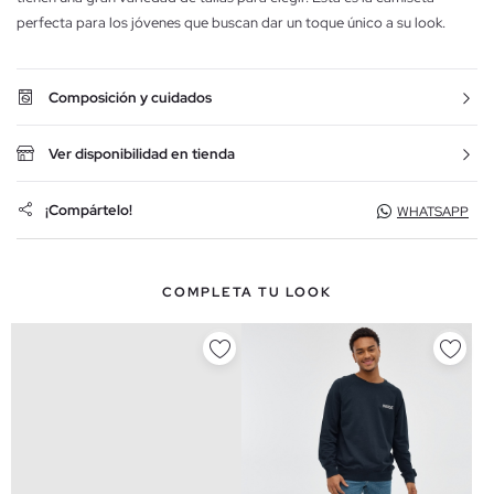
perfecta para los jóvenes que buscan dar un toque único a su look.
Composición y cuidados
Ver disponibilidad en tienda
¡Compártelo!
WHATSAPP
COMPLETA TU LOOK