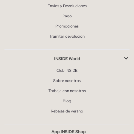
Envíos y Devoluciones
Pago
Promociones
Tramitar devolución
INSIDE World
Club INSIDE
Sobre nosotros
Trabaja con nosotros
Blog
Rebajas de verano
App INSIDE Shop