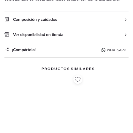
Composición y cuidados
Ver disponibilidad en tienda
¡Compártelo!
WHATSAPP
PRODUCTOS SIMILARES