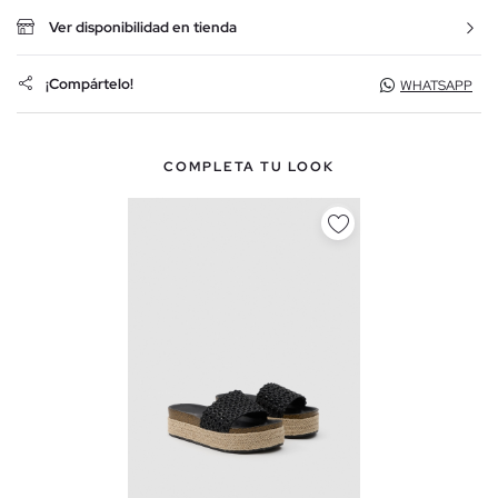
Ver disponibilidad en tienda
¡Compártelo!
WHATSAPP
COMPLETA TU LOOK