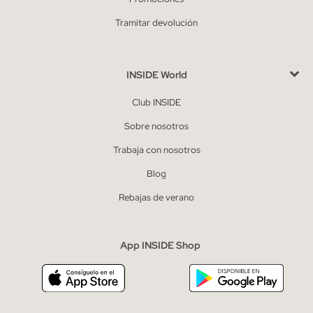
Tramitar devolución
INSIDE World
Club INSIDE
Sobre nosotros
Trabaja con nosotros
Blog
Rebajas de verano
App INSIDE Shop