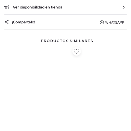
Ver disponibilidad en tienda
¡Compártelo!
WHATSAPP
PRODUCTOS SIMILARES