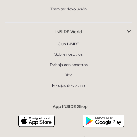
Tramitar devolución
INSIDE World
Club INSIDE
Sobre nosotros
Trabaja con nosotros
Blog
Rebajas de verano
App INSIDE Shop