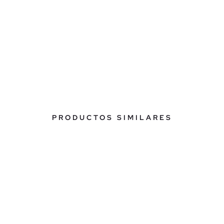
PRODUCTOS SIMILARES