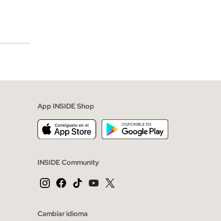
merciales
App INSIDE Shop
INSIDE Community
Cambiar idioma