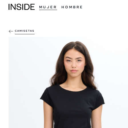
MUJER
HOMBRE
CAMISETAS