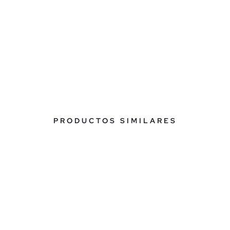
PRODUCTOS SIMILARES