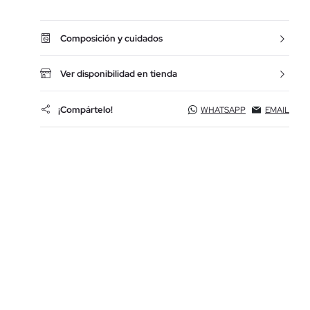
Composición y cuidados
Ver disponibilidad en tienda
¡Compártelo!
WHATSAPP
EMAIL