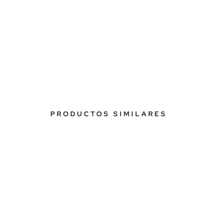
PRODUCTOS SIMILARES