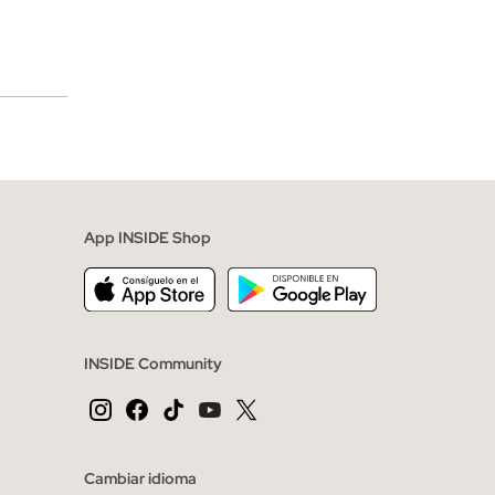
merciales
App INSIDE Shop
INSIDE Community
Cambiar idioma