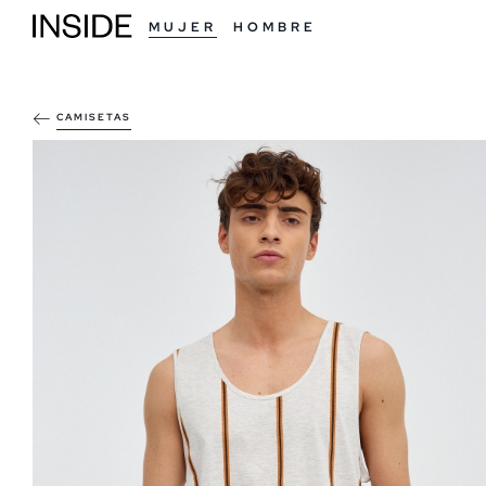
MUJER
HOMBRE
CAMISETAS