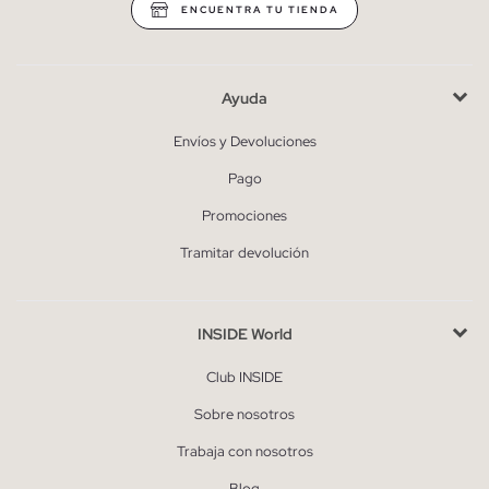
ENCUENTRA TU TIENDA
Ayuda
Envíos y Devoluciones
Pago
Promociones
Tramitar devolución
INSIDE World
Club INSIDE
Sobre nosotros
Trabaja con nosotros
Blog