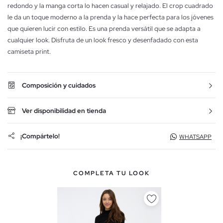
redondo y la manga corta lo hacen casual y relajado. El crop cuadrado
le da un toque moderno a la prenda y la hace perfecta para los jóvenes
que quieren lucir con estilo. Es una prenda versátil que se adapta a
cualquier look. Disfruta de un look fresco y desenfadado con esta
camiseta print.
Composición y cuidados
Ver disponibilidad en tienda
¡Compártelo!
WHATSAPP
COMPLETA TU LOOK