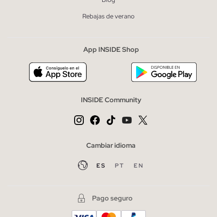
Rebajas de verano
App INSIDE Shop
INSIDE Community
Cambiar idioma
ES
PT
EN
Pago seguro