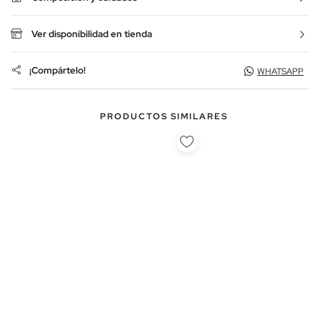
Ver disponibilidad en tienda
¡Compártelo!
WHATSAPP
PRODUCTOS SIMILARES