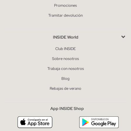
Promociones
Tramitar devolución
INSIDE World
Club INSIDE
Sobre nosotros
Trabaja con nosotros
Blog
Rebajas de verano
App INSIDE Shop