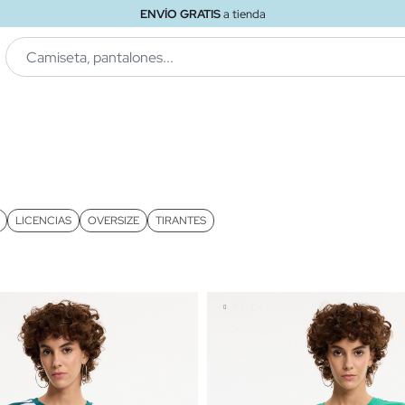
ENVÍO GRATIS
a tienda
LICENCIAS
OVERSIZE
TIRANTES