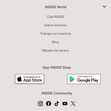
INSIDE World
Club INSIDE
Sobre nosotros
Trabaja con nosotros
Blog
Rebajas de verano
App INSIDE Shop
INSIDE Community