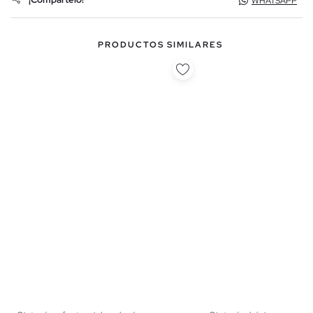
WHATSAPP
PRODUCTOS SIMILARES