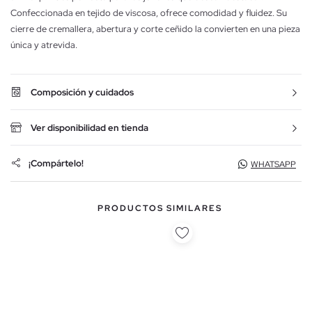
Confeccionada en tejido de viscosa, ofrece comodidad y fluidez. Su
cierre de cremallera, abertura y corte ceñido la convierten en una pieza
única y atrevida.
Composición y cuidados
Ver disponibilidad en tienda
¡Compártelo!
WHATSAPP
PRODUCTOS SIMILARES