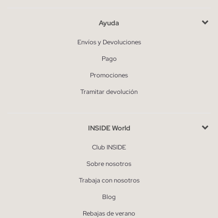
Ayuda
Envíos y Devoluciones
Pago
Promociones
Tramitar devolución
INSIDE World
Club INSIDE
Sobre nosotros
Trabaja con nosotros
Blog
Rebajas de verano