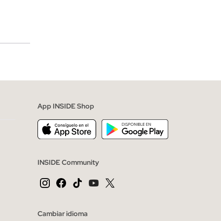
merciales
App INSIDE Shop
INSIDE Community
Cambiar idioma