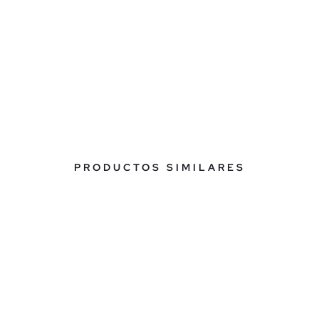
PRODUCTOS SIMILARES