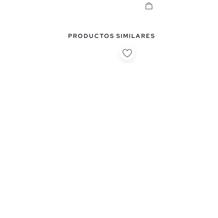
PRODUCTOS SIMILARES