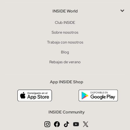
INSIDE World
Club INSIDE
Sobre nosotros
Trabaja con nosotros
Blog
Rebajas de verano
App INSIDE Shop
INSIDE Community