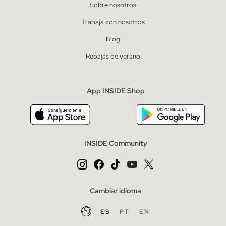
Sobre nosotros
Trabaja con nosotros
Blog
Rebajas de verano
App INSIDE Shop
INSIDE Community
Cambiar idioma
ES
PT
EN