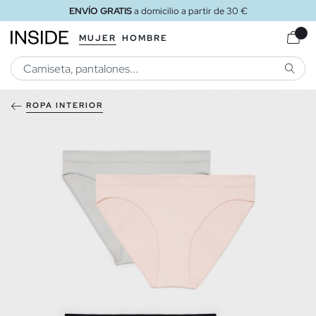
ENVÍO GRATIS
a domicilio a partir de 30 €
MUJER
HOMBRE
BUSCA
ROPA INTERIOR