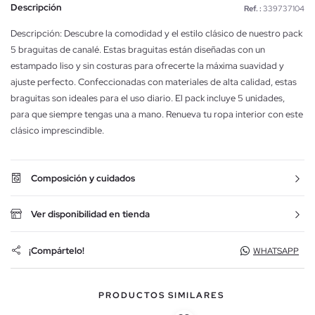
Descripción
Ref. :
339737104
Descripción: Descubre la comodidad y el estilo clásico de nuestro pack
5 braguitas de canalé. Estas braguitas están diseñadas con un
estampado liso y sin costuras para ofrecerte la máxima suavidad y
ajuste perfecto. Confeccionadas con materiales de alta calidad, estas
braguitas son ideales para el uso diario. El pack incluye 5 unidades,
para que siempre tengas una a mano. Renueva tu ropa interior con este
clásico imprescindible.
Composición y cuidados
Ver disponibilidad en tienda
¡Compártelo!
WHATSAPP
PRODUCTOS SIMILARES