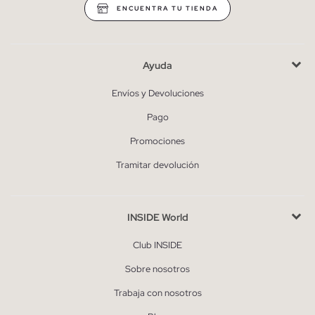
ENCUENTRA TU TIENDA
Ayuda
Envíos y Devoluciones
Pago
Promociones
Tramitar devolución
INSIDE World
Club INSIDE
Sobre nosotros
Trabaja con nosotros