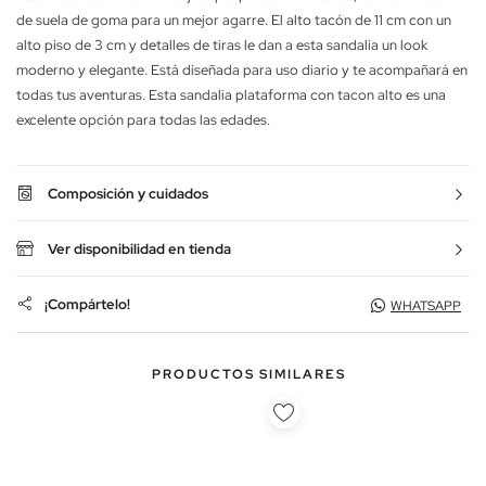
de suela de goma para un mejor agarre. El alto tacón de 11 cm con un
alto piso de 3 cm y detalles de tiras le dan a esta sandalia un look
moderno y elegante. Está diseñada para uso diario y te acompañará en
todas tus aventuras. Esta sandalia plataforma con tacon alto es una
excelente opción para todas las edades.
Composición y cuidados
Ver disponibilidad en tienda
¡Compártelo!
WHATSAPP
PRODUCTOS SIMILARES