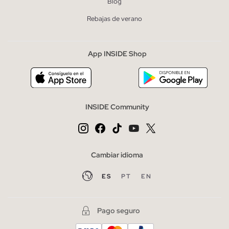
Blog
Rebajas de verano
App INSIDE Shop
INSIDE Community
Cambiar idioma
ES
PT
EN
Pago seguro