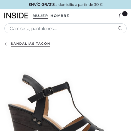
ENVÍO GRATIS
a domicilio a partir de 30 €
MUJER
HOMBRE
BUSCA
SANDALIAS TACÓN