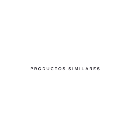
PRODUCTOS SIMILARES