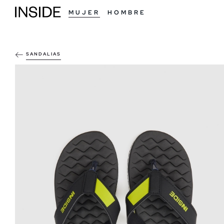
MUJER
HOMBRE
SANDALIAS