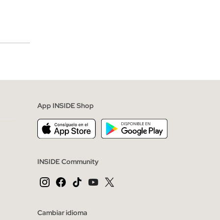
merciales
App INSIDE Shop
INSIDE Community
Cambiar idioma