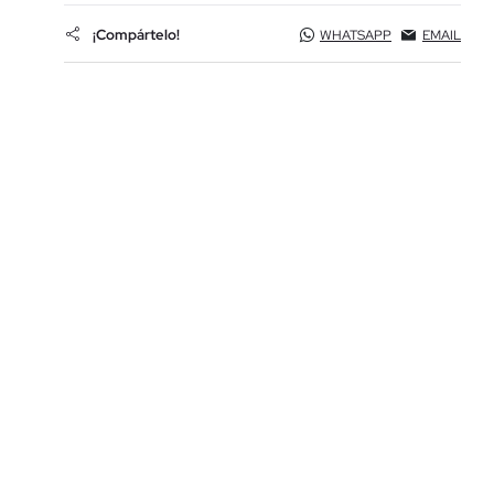
¡Compártelo!
WHATSAPP
EMAIL