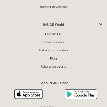
Tramitar devolución
INSIDE World
Club INSIDE
Sobre nosotros
Trabaja con nosotros
Blog
Rebajas de verano
App INSIDE Shop