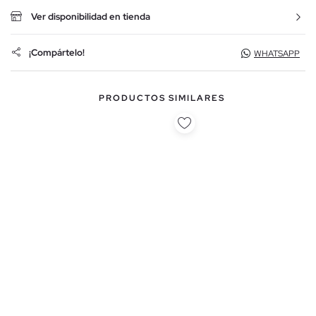
Ver disponibilidad en tienda
¡Compártelo!
WHATSAPP
PRODUCTOS SIMILARES