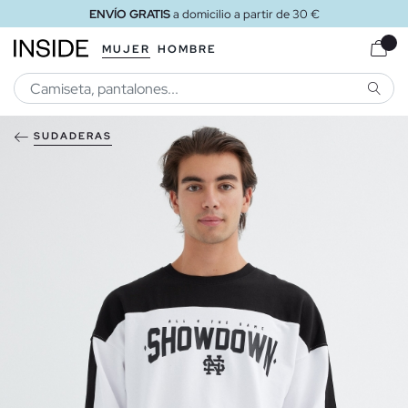
ENVÍO GRATIS
a domicilio a partir de 30 €
MUJER
HOMBRE
BUSCA
SUDADERAS