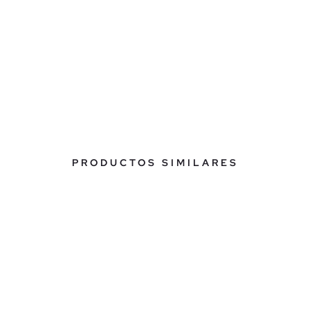
PRODUCTOS SIMILARES