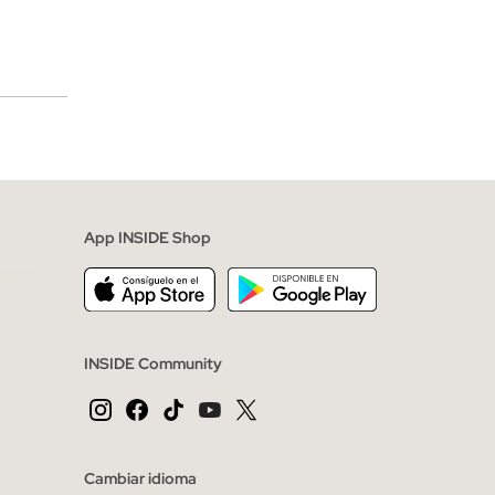
merciales
App INSIDE Shop
INSIDE Community
Cambiar idioma