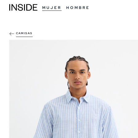
MUJER
HOMBRE
CAMISAS