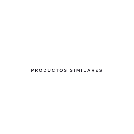
PRODUCTOS SIMILARES