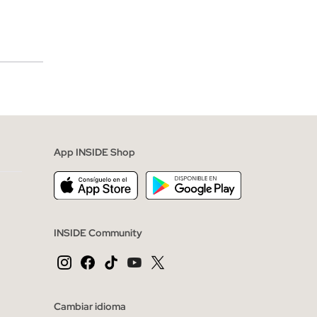
merciales
App INSIDE Shop
INSIDE Community
Cambiar idioma