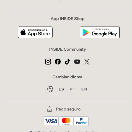
App INSIDE Shop
INSIDE Community
Cambiar idioma
ES
PT
EN
Pago seguro