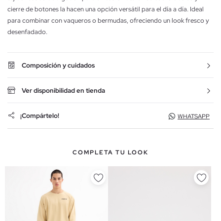
cierre de botones la hacen una opción versátil para el día a día. Ideal
para combinar con vaqueros o bermudas, ofreciendo un look fresco y
desenfadado.
Composición y cuidados
Ver disponibilidad en tienda
¡Compártelo!
WHATSAPP
COMPLETA TU LOOK