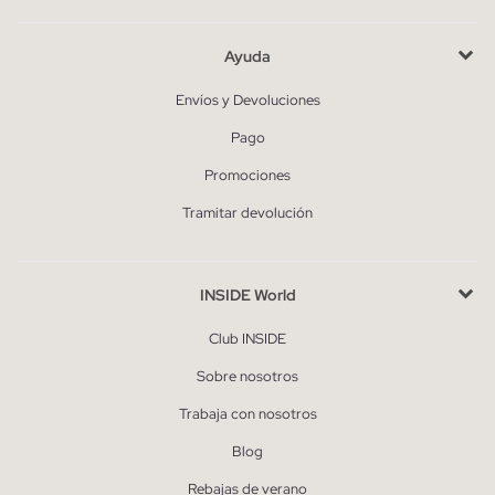
Ayuda
Envíos y Devoluciones
Pago
Promociones
Tramitar devolución
INSIDE World
Club INSIDE
Sobre nosotros
Trabaja con nosotros
Blog
Rebajas de verano