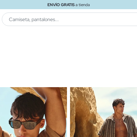
ENVÍO GRATIS
a tienda