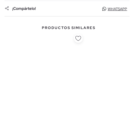
¡Compártelo!
WHATSAPP
PRODUCTOS SIMILARES