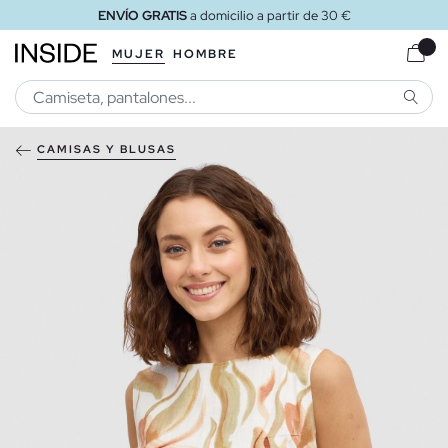
ENVÍO GRATIS
a domicilio a partir de 30 €
MUJER
HOMBRE
BUSCA
CAMISAS Y BLUSAS