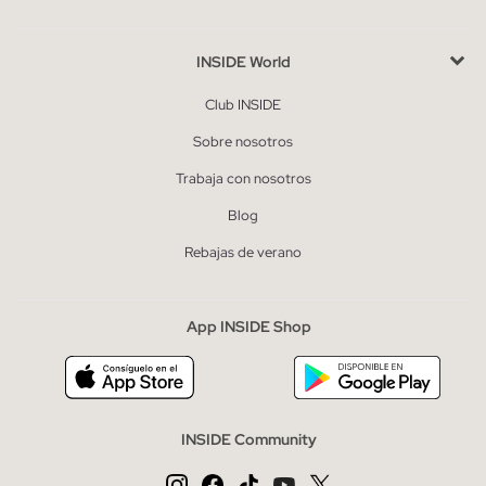
INSIDE World
Club INSIDE
Sobre nosotros
Trabaja con nosotros
Blog
Rebajas de verano
App INSIDE Shop
INSIDE Community