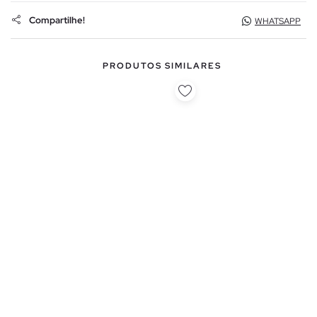
Compartilhe!
WHATSAPP
PRODUTOS SIMILARES