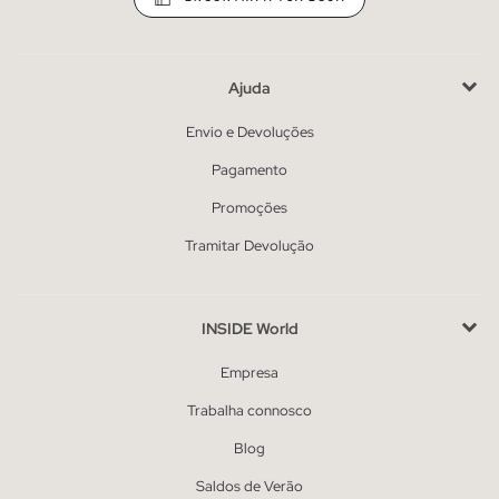
Ajuda
Envio e Devoluções
Pagamento
Promoções
Tramitar Devolução
INSIDE World
Empresa
Trabalha connosco
Blog
Saldos de Verão