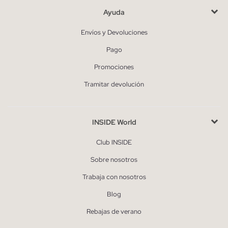
Ayuda
Envíos y Devoluciones
Pago
Promociones
Tramitar devolución
INSIDE World
Club INSIDE
Sobre nosotros
Trabaja con nosotros
Blog
Rebajas de verano