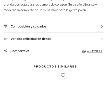
prenda perfecta para los gamers de corazón. Su diseño vibrante y
moderno la convierte en un must-have para la gente joven.
Composición y cuidados
Ver disponibilidad en tienda
¡Compártelo!
WHATSAPP
PRODUCTOS SIMILARES