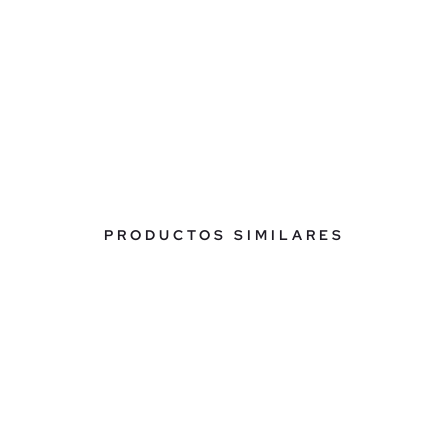
PRODUCTOS SIMILARES