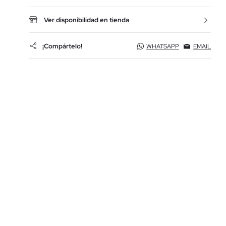
Ver disponibilidad en tienda
¡Compártelo!
WHATSAPP
EMAIL