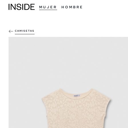
MUJER
HOMBRE
CAMISETAS