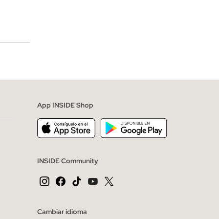
merciales
App INSIDE Shop
INSIDE Community
Cambiar idioma