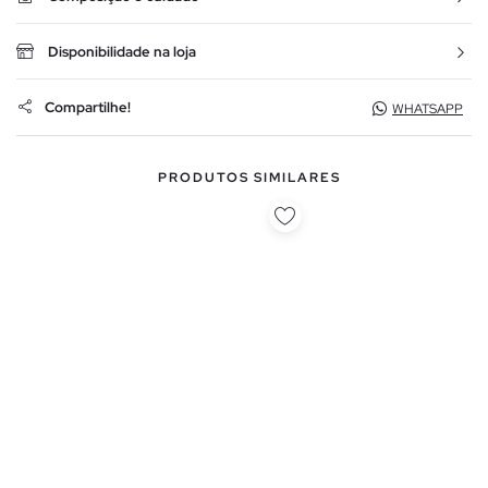
Disponibilidade na loja
Compartilhe!
WHATSAPP
PRODUTOS SIMILARES