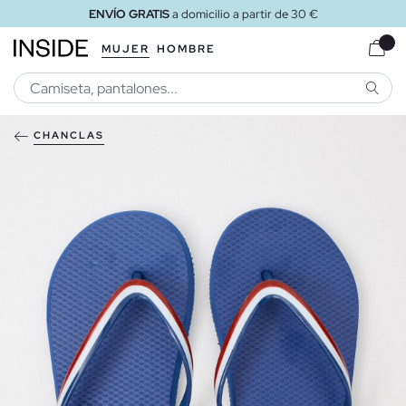
ENVÍO GRATIS
a domicilio a partir de 30 €
MUJER
HOMBRE
BUSCA
CHANCLAS