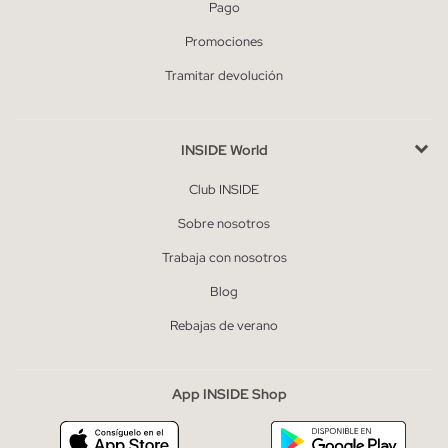
Pago
Promociones
Tramitar devolución
INSIDE World
Club INSIDE
Sobre nosotros
Trabaja con nosotros
Blog
Rebajas de verano
App INSIDE Shop