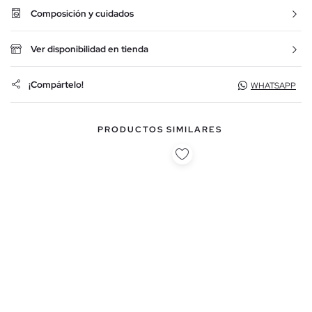
Composición y cuidados
Ver disponibilidad en tienda
¡Compártelo!
WHATSAPP
PRODUCTOS SIMILARES