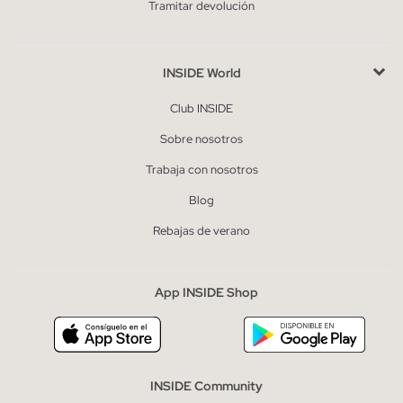
Tramitar devolución
INSIDE World
Club INSIDE
Sobre nosotros
Trabaja con nosotros
Blog
Rebajas de verano
App INSIDE Shop
INSIDE Community