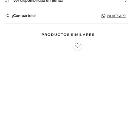
Ver disponibilidad en tienda
¡Compártelo!
WHATSAPP
PRODUCTOS SIMILARES