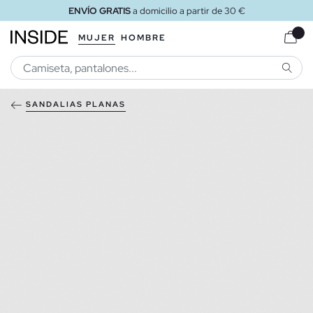
ENVÍO GRATIS
a domicilio a partir de 30 €
MUJER
HOMBRE
BUSCA
SANDALIAS PLANAS