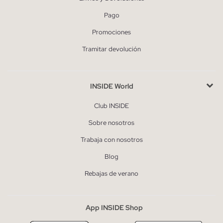
Pago
Promociones
Tramitar devolución
INSIDE World
Club INSIDE
Sobre nosotros
Trabaja con nosotros
Blog
Rebajas de verano
App INSIDE Shop