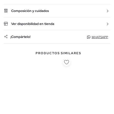
Composición y cuidados
Ver disponibilidad en tienda
¡Compártelo!
WHATSAPP
PRODUCTOS SIMILARES