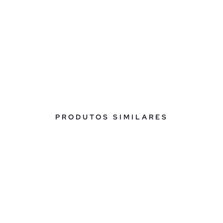
PRODUTOS SIMILARES